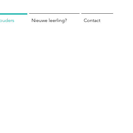
 ouders
Nieuwe leerling?
Contact