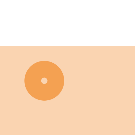
info@christo