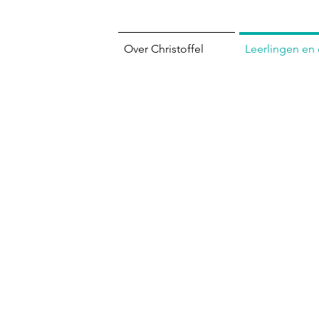
Over Christoffel
Leerlingen en